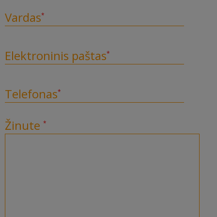
Vardas
Elektroninis paštas
Telefonas
Žinute