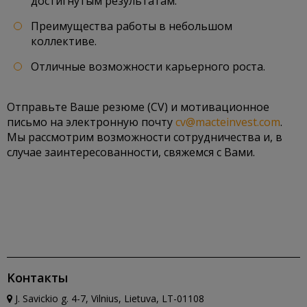
достигнутым результатам.
Преимущества работы в небольшом
коллективе.
Отличные возможности карьерного роста.
Отправьте Ваше резюме (CV) и мотивационное
письмо на электронную почту
cv@macteinvest.com
.
Мы рассмотрим возможности сотрудничества и, в
случае заинтересованности, свяжемся с Вами.
Kонтакты
J. Savickio g. 4-7, Vilnius, Lietuva, LT-01108