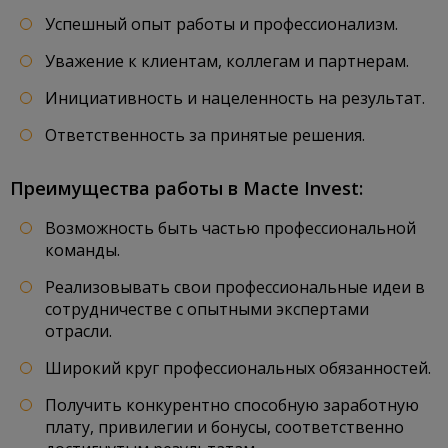
Успешный опыт работы и профессионализм.
Уважение к клиентам, коллегам и партнерам.
Инициативность и нацеленность на результат.
Ответственность за принятые решения.
Преимущества работы в Macte Invest:
Возможность быть частью профессиональной
команды.
Реализовывать свои профессиональные идеи в
сотрудничестве с опытными экспертами
отрасли.
Широкий круг профессиональных обязанностей.
Получить конкурентно способную заработную
плату, привилегии и бонусы, соответственно